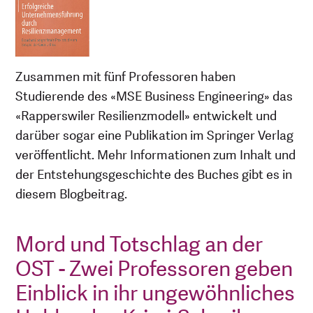
Zusammen mit fünf Professoren haben
Studierende des «MSE Business Engineering» das
«Rapperswiler Resilienzmodell» entwickelt und
darüber sogar eine Publikation im Springer Verlag
veröffentlicht. Mehr Informationen zum Inhalt und
der Entstehungsgeschichte des Buches gibt es in
diesem Blogbeitrag.
Mord und Totschlag an der
OST - Zwei Professoren geben
Einblick in ihr ungewöhnliches