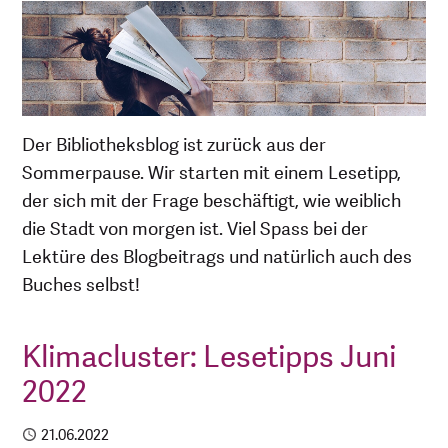
Der Bibliotheksblog ist zurück aus der
Sommerpause. Wir starten mit einem Lesetipp,
der sich mit der Frage beschäftigt, wie weiblich
die Stadt von morgen ist. Viel Spass bei der
Lektüre des Blogbeitrags und natürlich auch des
Buches selbst!
Klimacluster: Lesetipps Juni
2022
Publiziert
21.06.2022