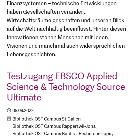
Finanzsystemen – technische Entwicklungen
haben Gesellschaften verändert,
Wirtschaftsräume geschaffen und unseren Blick
auf die Welt nachhaltig beeinflusst. Hinter diesen
Innovationen stehen Menschen mit Ideen,
Visionen und manchmal auch widersprüchlichen
Lebensgeschichten.
Testzugang EBSCO Applied
Science & Technology Source
Ultimate
Publiziert
08.09.2022
Kategorien
Bibliothek OST Campus St.Gallen
Bibliothek OST Campus Rapperswil-Jona
Bibliothek OST Campus Buchs
Recherchetipps