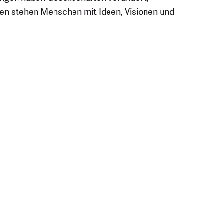
onen stehen Menschen mit Ideen, Visionen und