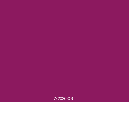
© 2026 OST