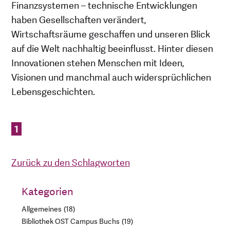
Finanzsystemen – technische Entwicklungen
haben Gesellschaften verändert,
Wirtschaftsräume geschaffen und unseren Blick
auf die Welt nachhaltig beeinflusst. Hinter diesen
Innovationen stehen Menschen mit Ideen,
Visionen und manchmal auch widersprüchlichen
Lebensgeschichten.
1
Zurück zu den Schlagworten
Kategorien
Allgemeines
18
Bibliothek OST Campus Buchs
19