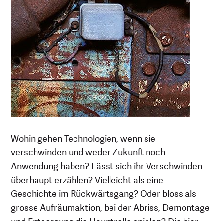
Wohin gehen Technologien, wenn sie
verschwinden und weder Zukunft noch
Anwendung haben? Lässt sich ihr Verschwinden
überhaupt erzählen? Vielleicht als eine
Geschichte im Rückwärtsgang? Oder bloss als
grosse Aufräumaktion, bei der Abriss, Demontage