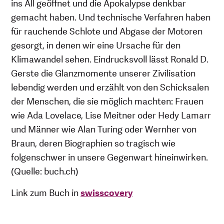
ins All geöffnet und die Apokalypse denkbar
gemacht haben. Und technische Verfahren haben
für rauchende Schlote und Abgase der Motoren
gesorgt, in denen wir eine Ursache für den
Klimawandel sehen. Eindrucksvoll lässt Ronald D.
Gerste die Glanzmomente unserer Zivilisation
lebendig werden und erzählt von den Schicksalen
der Menschen, die sie möglich machten: Frauen
wie Ada Lovelace, Lise Meitner oder Hedy Lamarr
und Männer wie Alan Turing oder Wernher von
Braun, deren Biographien so tragisch wie
folgenschwer in unsere Gegenwart hineinwirken.
(Quelle: buch.ch)
Link zum Buch in
swisscovery