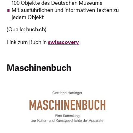
100 Objekte des Deutschen Museums
Mit ausführlichen und informativen Texten zu
jedem Objekt
(Quelle: buch.ch)
Link zum Buch in
swisscovery
Maschinenbuch