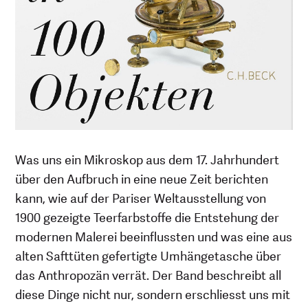
Was uns ein Mikroskop aus dem 17. Jahrhundert
über den Aufbruch in eine neue Zeit berichten
kann, wie auf der Pariser Weltausstellung von
1900 gezeigte Teerfarbstoffe die Entstehung der
modernen Malerei beeinflussten und was eine aus
alten Safttüten gefertigte Umhängetasche über
das Anthropozän verrät. Der Band beschreibt all
diese Dinge nicht nur, sondern erschliesst uns mit