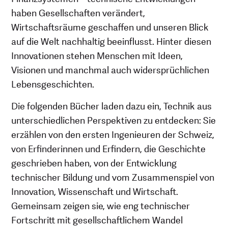
haben Gesellschaften verändert,
Wirtschaftsräume geschaffen und unseren Blick
auf die Welt nachhaltig beeinflusst. Hinter diesen
Innovationen stehen Menschen mit Ideen,
Visionen und manchmal auch widersprüchlichen
Lebensgeschichten.
Die folgenden Bücher laden dazu ein, Technik aus
unterschiedlichen Perspektiven zu entdecken: Sie
erzählen von den ersten Ingenieuren der Schweiz,
von Erfinderinnen und Erfindern, die Geschichte
geschrieben haben, von der Entwicklung
technischer Bildung und vom Zusammenspiel von
Innovation, Wissenschaft und Wirtschaft.
Gemeinsam zeigen sie, wie eng technischer
Fortschritt mit gesellschaftlichem Wandel