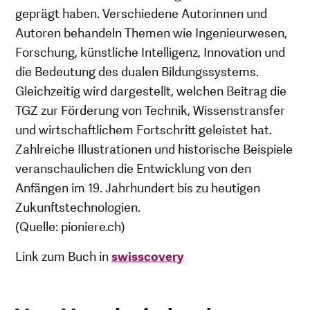
geprägt haben. Verschiedene Autorinnen und
Autoren behandeln Themen wie Ingenieurwesen,
Forschung, künstliche Intelligenz, Innovation und
die Bedeutung des dualen Bildungssystems.
Gleichzeitig wird dargestellt, welchen Beitrag die
TGZ zur Förderung von Technik, Wissenstransfer
und wirtschaftlichem Fortschritt geleistet hat.
Zahlreiche Illustrationen und historische Beispiele
veranschaulichen die Entwicklung von den
Anfängen im 19. Jahrhundert bis zu heutigen
Zukunftstechnologien.
(Quelle: pioniere.ch)
Link zum Buch in
swisscovery