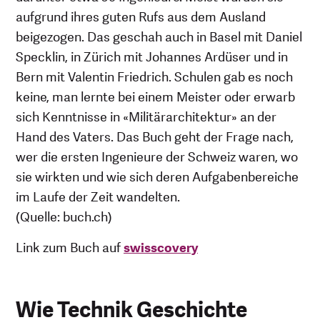
aufgrund ihres guten Rufs aus dem Ausland
beigezogen. Das geschah auch in Basel mit Daniel
Specklin, in Zürich mit Johannes Ardüser und in
Bern mit Valentin Friedrich. Schulen gab es noch
keine, man lernte bei einem Meister oder erwarb
sich Kenntnisse in «Militärarchitektur» an der
Hand des Vaters. Das Buch geht der Frage nach,
wer die ersten Ingenieure der Schweiz waren, wo
sie wirkten und wie sich deren Aufgabenbereiche
im Laufe der Zeit wandelten.
(Quelle: buch.ch)
Link zum Buch auf
swisscovery
Wie Technik Geschichte