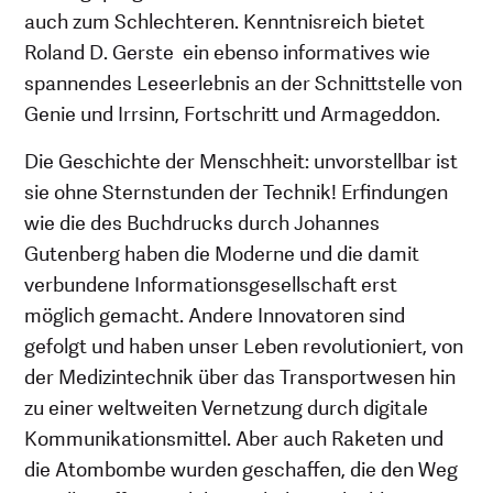
auch zum Schlechteren. Kenntnisreich bietet
Roland D. Gerste ein ebenso informatives wie
spannendes Leseerlebnis an der Schnittstelle von
Genie und Irrsinn, Fortschritt und Armageddon.
Die Geschichte der Menschheit: unvorstellbar ist
sie ohne Sternstunden der Technik! Erfindungen
wie die des Buchdrucks durch Johannes
Gutenberg haben die Moderne und die damit
verbundene Informationsgesellschaft erst
möglich gemacht. Andere Innovatoren sind
gefolgt und haben unser Leben revolutioniert, von
der Medizintechnik über das Transportwesen hin
zu einer weltweiten Vernetzung durch digitale
Kommunikationsmittel. Aber auch Raketen und
die Atombombe wurden geschaffen, die den Weg