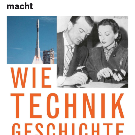
macht