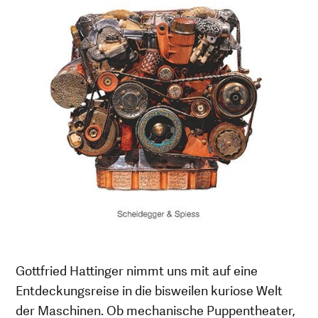
Gottfried Hattinger nimmt uns mit auf eine
Entdeckungsreise in die bisweilen kuriose Welt
der Maschinen. Ob mechanische Puppentheater,