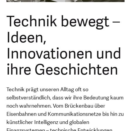
Technik bewegt –
Ideen,
Innovationen und
ihre Geschichten
Technik prägt unseren Alltag oft so
selbstverständlich, dass wir ihre Bedeutung kaum
noch wahrnehmen. Vom Brückenbau über
Eisenbahnen und Kommunikationsnetze bis hin zu
künstlicher Intelligenz und globalen
Finanzsystemen – technische Entwicklungen