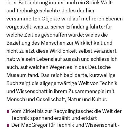
ihrer Betrachtung immer auch ein Stück Welt-
und Technikgeschichte. Jedes der hier
versammelten Objekte wird auf mehreren Ebenen
vorgestellt: was zu seiner Erfindung führte; für
welche Zeit es geschaffen wurde; wie es die
Beziehung des Menschen zur Wirklichkeit und
nicht zuletzt diese Wirklichkeit selbst verändert
hat; wie sein Lebenslauf aussah und schliesslich
auch, auf welchen Wegen es in das Deutsche
Museum fand. Das reich bebilderte, kurzweilige
Buch zeigt die allgegenwärtige Welt von Technik
und Wissenschaft in ihrem Zusammenspiel mit
Mensch und Gesellschaft, Natur und Kultur.
Vom Zirkel bis zur Recyclingtasche: die Welt der
Technik spannend erzählt und erklärt
Der MacGregor für Technik und Wissenschaft -