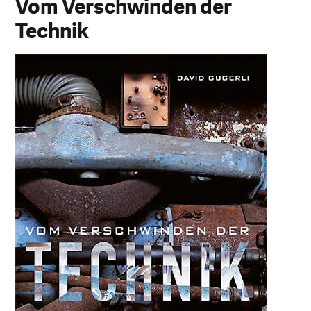
Vom Verschwinden der
Technik