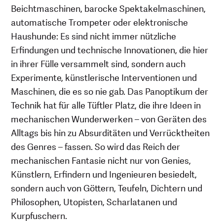
Beichtmaschinen, barocke Spektakelmaschinen,
automatische Trompeter oder elektronische
Haushunde: Es sind nicht immer nützliche
Erfindungen und technische Innovationen, die hier
in ihrer Fülle versammelt sind, sondern auch
Experimente, künstlerische Interventionen und
Maschinen, die es so nie gab. Das Panoptikum der
Technik hat für alle Tüftler Platz, die ihre Ideen in
mechanischen Wunderwerken – von Geräten des
Alltags bis hin zu Absurditäten und Verrücktheiten
des Genres – fassen. So wird das Reich der
mechanischen Fantasie nicht nur von Genies,
Künstlern, Erfindern und Ingenieuren besiedelt,
sondern auch von Göttern, Teufeln, Dichtern und
Philosophen, Utopisten, Scharlatanen und
Kurpfuschern.