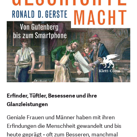
Erfinder, Tüftler, Besessene und ihre
Glanzleistungen
Geniale Frauen und Männer haben mit ihren
Erfindungen die Menschheit gewandelt und bis
heute geprägt - oft zum Besseren, manchmal