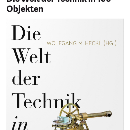
Objekten