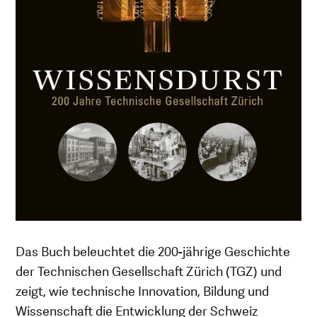
Das Buch beleuchtet die 200-jährige Geschichte
der Technischen Gesellschaft Zürich (TGZ) und
zeigt, wie technische Innovation, Bildung und
Wissenschaft die Entwicklung der Schweiz