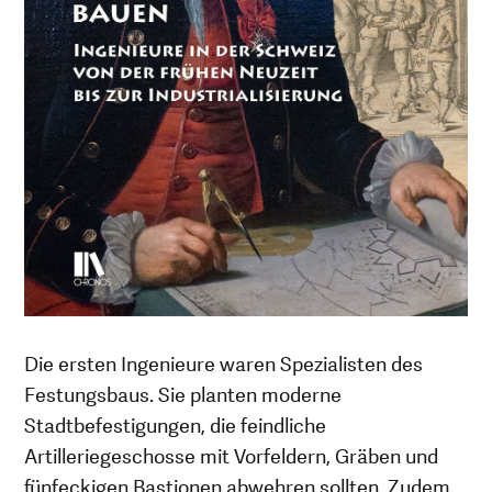
Die ersten Ingenieure waren Spezialisten des
Festungsbaus. Sie planten moderne
Stadtbefestigungen, die feindliche
Artilleriegeschosse mit Vorfeldern, Gräben und
fünfeckigen Bastionen abwehren sollten. Zudem