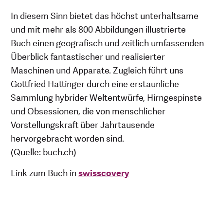
In diesem Sinn bietet das höchst unterhaltsame
und mit mehr als 800 Abbildungen illustrierte
Buch einen geografisch und zeitlich umfassenden
Überblick fantastischer und realisierter
Maschinen und Apparate. Zugleich führt uns
Gottfried Hattinger durch eine erstaunliche
Sammlung hybrider Weltentwürfe, Hirngespinste
und Obsessionen, die von menschlicher
Vorstellungskraft über Jahrtausende
hervorgebracht worden sind.
(Quelle: buch.ch)
Link zum Buch in
swisscovery