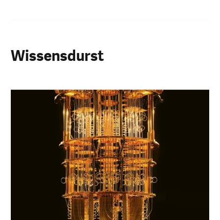
Wissensdurst