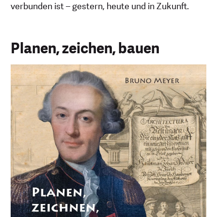
verbunden ist – gestern, heute und in Zukunft.
Planen, zeichen, bauen