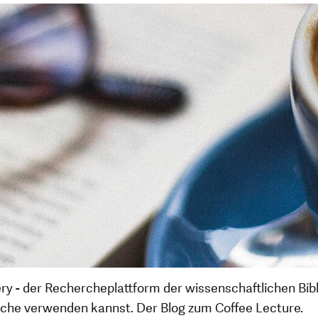
ery - der Rechercheplattform der wissenschaftlichen Bib
erche verwenden kannst. Der Blog zum Coffee Lecture.