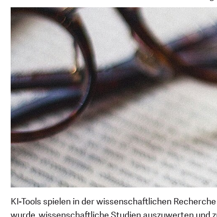
KI-Tools spielen in der wissenschaftlichen Recherche 
wurde, wissenschaftliche Studien auszuwerten und z