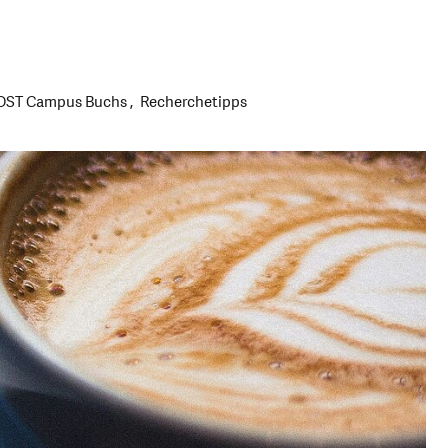
 OST Campus Buchs
Recherchetipps