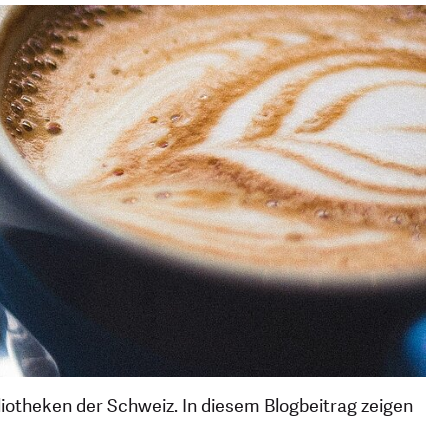
liotheken der Schweiz. In diesem Blogbeitrag zeigen