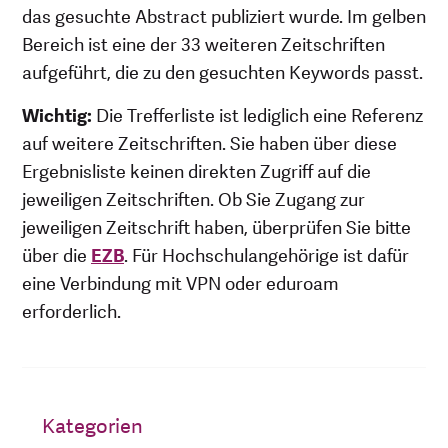
das gesuchte Abstract publiziert wurde. Im gelben
Bereich ist eine der 33 weiteren Zeitschriften
aufgeführt, die zu den gesuchten Keywords passt.
Wichtig:
Die Trefferliste ist lediglich eine Referenz
auf weitere Zeitschriften. Sie haben über diese
Ergebnisliste keinen direkten Zugriff auf die
jeweiligen Zeitschriften. Ob Sie Zugang zur
jeweiligen Zeitschrift haben, überprüfen Sie bitte
über die
EZB
. Für Hochschulangehörige ist dafür
eine Verbindung mit VPN oder eduroam
erforderlich.
Kategorien