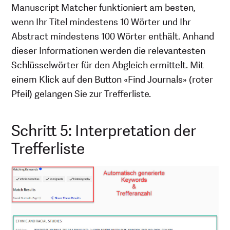
Manuscript Matcher funktioniert am besten,
wenn Ihr Titel mindestens 10 Wörter und Ihr
Abstract mindestens 100 Wörter enthält. Anhand
dieser Informationen werden die relevantesten
Schlüsselwörter für den Abgleich ermittelt. Mit
einem Klick auf den Button «Find Journals» (roter
Pfeil) gelangen Sie zur Trefferliste.
Schritt 5: Interpretation der
Trefferliste