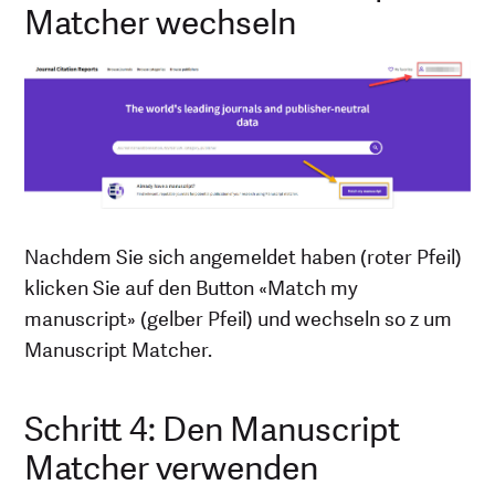
Matcher wechseln
Nachdem Sie sich angemeldet haben (roter Pfeil)
klicken Sie auf den Button «Match my
manuscript» (gelber Pfeil) und wechseln so z um
Manuscript Matcher.
Schritt 4: Den Manuscript
Matcher verwenden