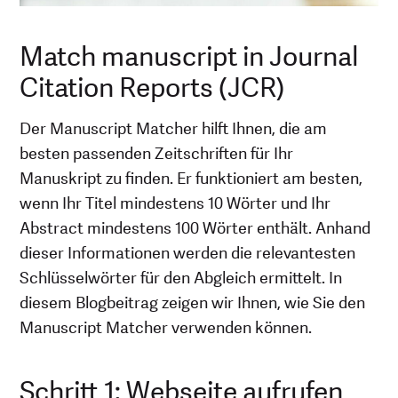
Match manuscript in Journal
Citation Reports (JCR)
Der Manuscript Matcher hilft Ihnen, die am
besten passenden Zeitschriften für Ihr
Manuskript zu finden. Er funktioniert am besten,
wenn Ihr Titel mindestens 10 Wörter und Ihr
Abstract mindestens 100 Wörter enthält. Anhand
dieser Informationen werden die relevantesten
Schlüsselwörter für den Abgleich ermittelt. In
diesem Blogbeitrag zeigen wir Ihnen, wie Sie den
Manuscript Matcher verwenden können.
Schritt 1: Webseite aufrufen