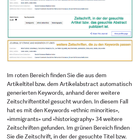
Im roten Bereich finden Sie die aus dem
Artikeltitel bzw. dem Artikelabstract automatisch
generierten Keywords, anhand derer weitere
Zeitschriftentitel gesucht wurden. In diesem Fall
hat es mit den Keywords «ethnic minorities»,
«immigrants» und «historiography» 34 weitere
Zeitschriften gefunden. Im grünen Bereich finden
Sie die Zeitschrift, in der der gesuchte Titel bzw.