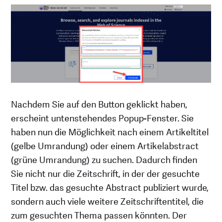
Nachdem Sie auf den Button geklickt haben,
erscheint untenstehendes Popup-Fenster. Sie
haben nun die Möglichkeit nach einem Artikeltitel
(gelbe Umrandung) oder einem Artikelabstract
(grüne Umrandung) zu suchen. Dadurch finden
Sie nicht nur die Zeitschrift, in der der gesuchte
Titel bzw. das gesuchte Abstract publiziert wurde,
sondern auch viele weitere Zeitschriftentitel, die
zum gesuchten Thema passen könnten. Der