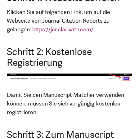
Klicken Sie auf folgenden Link, um auf die
Webseite von Journal Citation Reports zu
gelangen:
https://jcr.clarivate.com/
Schritt 2: Kostenlose
Registrierung
Damit Sie den Manuscript Matcher verwenden
können, müssen Sie sich vorgängig kostenlos
registrieren.
Schritt 3: Zum Manuscript