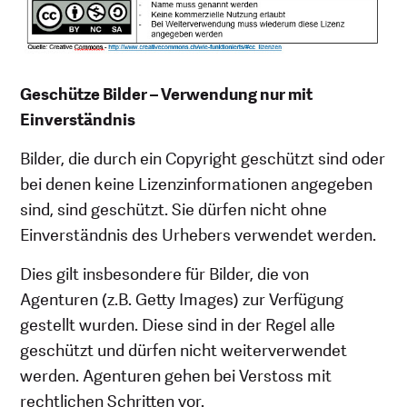
Geschütze Bilder – Verwendung nur mit
Einverständnis
Bilder, die durch ein Copyright geschützt sind oder
bei denen keine Lizenzinformationen angegeben
sind, sind geschützt. Sie dürfen nicht ohne
Einverständnis des Urhebers verwendet werden.
Dies gilt insbesondere für Bilder, die von
Agenturen (z.B. Getty Images) zur Verfügung
gestellt wurden. Diese sind in der Regel alle
geschützt und dürfen nicht weiterverwendet
werden. Agenturen gehen bei Verstoss mit
rechtlichen Schritten vor.