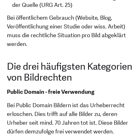
der Quelle (URG Art. 25)
Bei öffentlichem Gebrauch (Website, Blog,
Veröffentlichung einer Studie oder wiss. Arbeit)
muss die rechtliche Situation pro Bild abgeklärt
werden.
Die drei häufigsten Kategorien
von Bildrechten
Public Domain - freie Verwendung
Bei Public Domain Bildern ist das Urheberrecht
erloschen. Dies trifft auf alle Bilder zu, deren
Urheber seit mind. 70 Jahren tot ist. Diese Bilder
dürfen demzufolge frei verwendet werden.