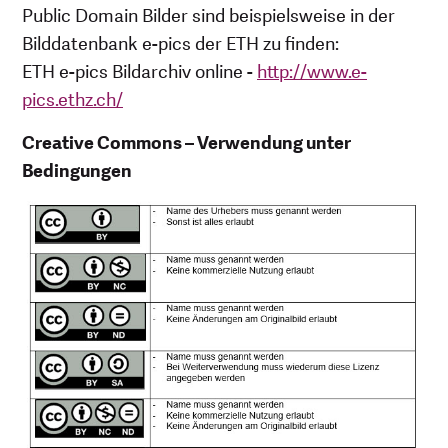
Public Domain Bilder sind beispielsweise in der
Bilddatenbank e-pics der ETH zu finden:
ETH e-pics Bildarchiv online -
http://www.e-
pics.ethz.ch/
Creative Commons – Verwendung unter
Bedingungen