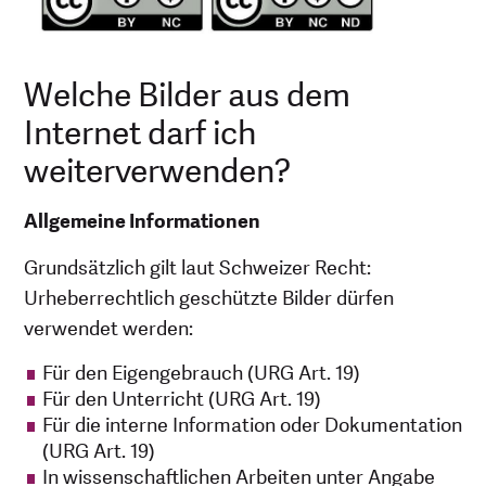
Welche Bilder aus dem
Internet darf ich
weiterverwenden?
Allgemeine Informationen
Grundsätzlich gilt laut Schweizer Recht:
Urheberrechtlich geschützte Bilder dürfen
verwendet werden:
Für den Eigengebrauch (URG Art. 19)
Für den Unterricht (URG Art. 19)
Für die interne Information oder Dokumentation
(URG Art. 19)
In wissenschaftlichen Arbeiten unter Angabe