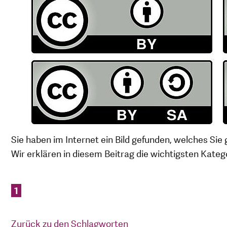
Sie haben im Internet ein Bild gefunden, welches Sie 
Wir erklären in diesem Beitrag die wichtigsten Kateg
1
Zurück zu den Schlagworten