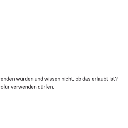
rwenden würden und wissen nicht, ob das erlaubt ist?
 wofür verwenden dürfen.