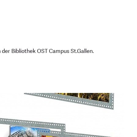
 der Bibliothek OST Campus St.Gallen.