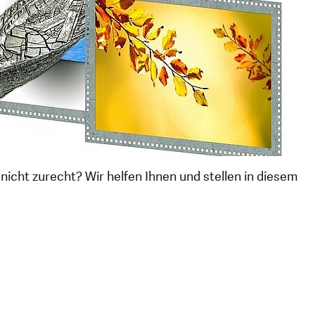
nicht zurecht? Wir helfen Ihnen und stellen in diesem