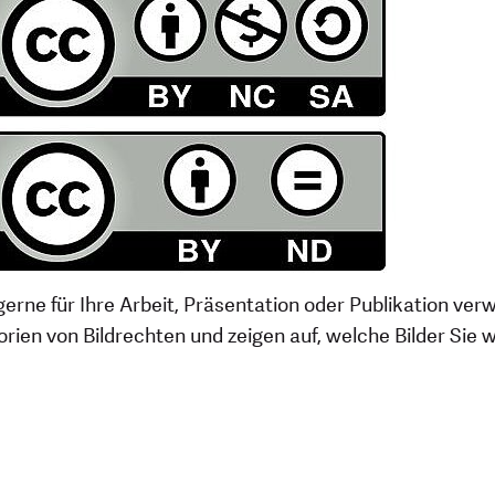
gerne für Ihre Arbeit, Präsentation oder Publikation ve
orien von Bildrechten und zeigen auf, welche Bilder Sie