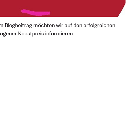
m Blogbeitrag möchten wir auf den erfolgreichen
rogener Kunstpreis informieren.