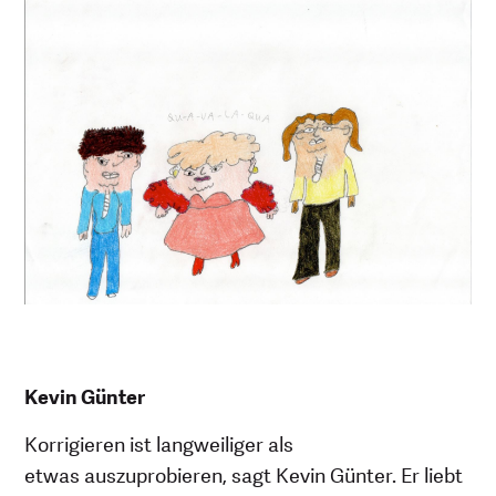
Kevin Günter
Korrigieren ist langweiliger als
etwas auszuprobieren, sagt Kevin Günter. Er liebt