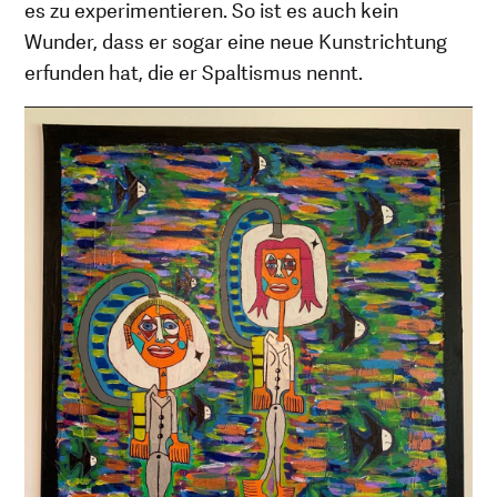
es zu experimentieren. So ist es auch kein
Wunder, dass er sogar eine neue Kunstrichtung
erfunden hat, die er Spaltismus nennt.