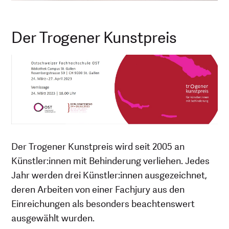
Der Trogener Kunstpreis
Der Trogener Kunstpreis wird seit 2005 an
Künstler:innen mit Behinderung verliehen. Jedes
Jahr werden drei Künstler:innen ausgezeichnet,
deren Arbeiten von einer Fachjury aus den
Einreichungen als besonders beachtenswert
ausgewählt wurden.