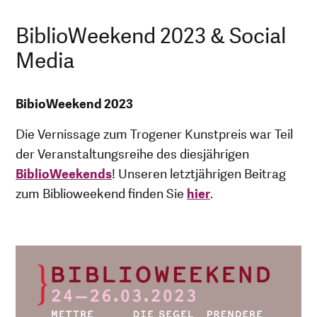
BiblioWeekend 2023 & Social
Media
BibioWeekend 2023
Die Vernissage zum Trogener Kunstpreis war Teil
der Veranstaltungsreihe des diesjährigen
BiblioWeekends
! Unseren letztjährigen Beitrag
zum Biblioweekend finden Sie
hier
.