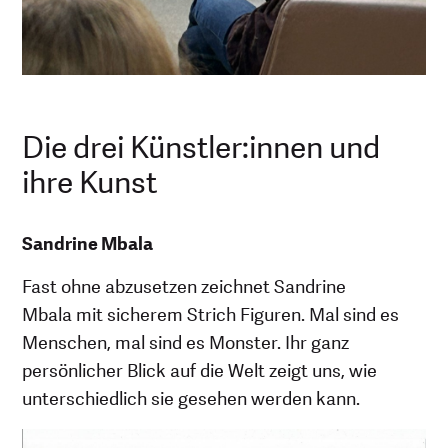
Die drei Künstler:innen und
ihre Kunst
Sandrine Mbala
Fast ohne abzusetzen zeichnet Sandrine
Mbala mit sicherem Strich Figuren. Mal sind es
Menschen, mal sind es Monster. Ihr ganz
persönlicher Blick auf die Welt zeigt uns, wie
unterschiedlich sie gesehen werden kann.