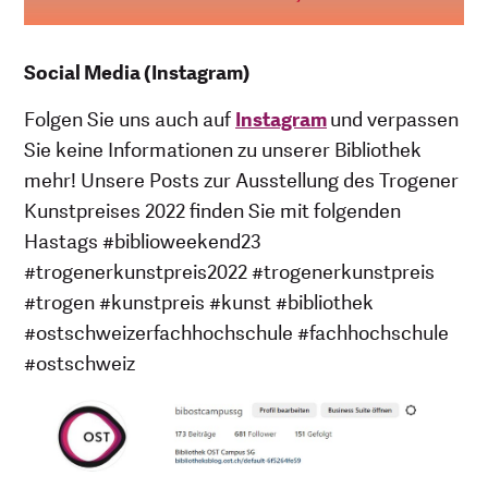
Social Media (Instagram)
Folgen Sie uns auch auf
Instagram
und verpassen
Sie keine Informationen zu unserer Bibliothek
mehr! Unsere Posts zur Ausstellung des Trogener
Kunstpreises 2022 finden Sie mit folgenden
Hastags #biblioweekend23
#trogenerkunstpreis2022 #trogenerkunstpreis
#trogen #kunstpreis #kunst #bibliothek
#ostschweizerfachhochschule #fachhochschule
#ostschweiz