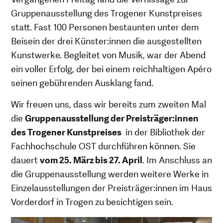
Gruppenausstellung des Trogener Kunstpreises
statt. Fast 100 Personen bestaunten unter dem
Beisein der drei Künster:innen die ausgestellten
Kunstwerke. Begleitet von Musik, war der Abend
ein voller Erfolg, der bei einem reichhaltigen Apéro
seinen gebührenden Ausklang fand.
Wir freuen uns, dass wir bereits zum zweiten Mal
die
Gruppenausstellung der Preisträger:innen
des Trogener Kunstpreises
in der Bibliothek der
Fachhochschule OST durchführen können. Sie
dauert
vom 25. März bis 27. April
. Im Anschluss an
die Gruppenausstellung werden weitere Werke in
Einzelausstellungen der Preisträger:innen im Haus
Vorderdorf in Trogen zu besichtigen sein.