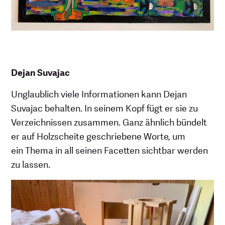
Dejan Suvajac
Unglaublich viele Informationen kann Dejan
Suvajac behalten. In seinem Kopf fügt er sie zu
Verzeichnissen zusammen. Ganz ähnlich bündelt
er auf Holzscheite geschriebene Worte, um
ein Thema in all seinen Facetten sichtbar werden
zu lassen.