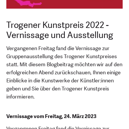
Trogener Kunstpreis 2022 -
Vernissage und Ausstellung
Vergangenen Freitag fand die Vernissage zur
Gruppenausstellung des Trogener Kunstpreises
statt. Mit diesem Blogbeitrag möchten wir auf den
erfolgreichen Abend zurückschauen, Ihnen einige
Einblicke in die Kunstwerke der Künstler:innen
geben und Sie über den Trogener Kunstpreis
informieren.
Vernissage vom Freitag, 24. März 2023
Vergangenen Freitag fand die Vernissage zur