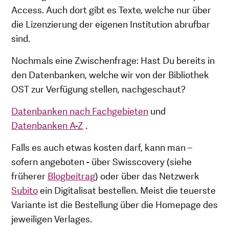
Access. Auch dort gibt es Texte, welche nur über
die Lizenzierung der eigenen Institution abrufbar
sind.
Nochmals eine Zwischenfrage: Hast Du bereits in
den Datenbanken, welche wir von der Bibliothek
OST zur Verfügung stellen, nachgeschaut?
Datenbanken nach Fachgebieten
und
Datenbanken A-Z
.
Falls es auch etwas kosten darf, kann man –
sofern angeboten - über Swisscovery (siehe
früherer
Blogbeitrag
) oder über das Netzwerk
Subito
ein Digitalisat bestellen. Meist die teuerste
Variante ist die Bestellung über die Homepage des
jeweiligen Verlages.