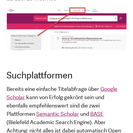
Suchplattformen
Bereits eine einfache Titelabfrage über
Google
Scholar
kann von Erfolg gekrönt sein und
ebenfalls empfehlenswert sind die zwei
Plattformen
Semantic Scholar
und
BASE
(Bielefeld Academic Search Engine). Aber
Achtung: nicht alles ist dabei automatisch Open