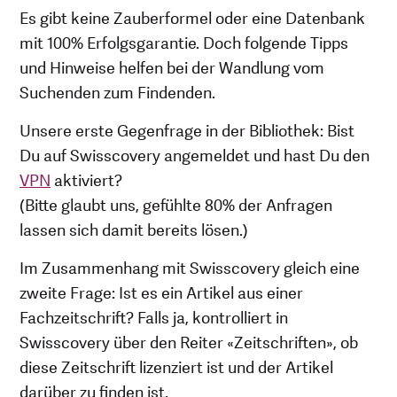
Es gibt keine Zauberformel oder eine Datenbank
mit 100% Erfolgsgarantie. Doch folgende Tipps
und Hinweise helfen bei der Wandlung vom
Suchenden zum Findenden.
Unsere erste Gegenfrage in der Bibliothek: Bist
Du auf Swisscovery angemeldet und hast Du den
VPN
aktiviert?
(Bitte glaubt uns, gefühlte 80% der Anfragen
lassen sich damit bereits lösen.)
Im Zusammenhang mit Swisscovery gleich eine
zweite Frage: Ist es ein Artikel aus einer
Fachzeitschrift? Falls ja, kontrolliert in
Swisscovery über den Reiter «Zeitschriften», ob
diese Zeitschrift lizenziert ist und der Artikel
darüber zu finden ist.