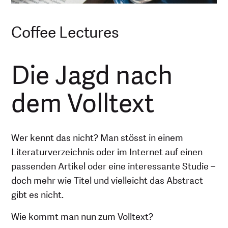
Coffee Lectures
Die Jagd nach
dem Volltext
Wer kennt das nicht? Man stösst in einem
Literaturverzeichnis oder im Internet auf einen
passenden Artikel oder eine interessante Studie –
doch mehr wie Titel und vielleicht das Abstract
gibt es nicht.
Wie kommt man nun zum Volltext?