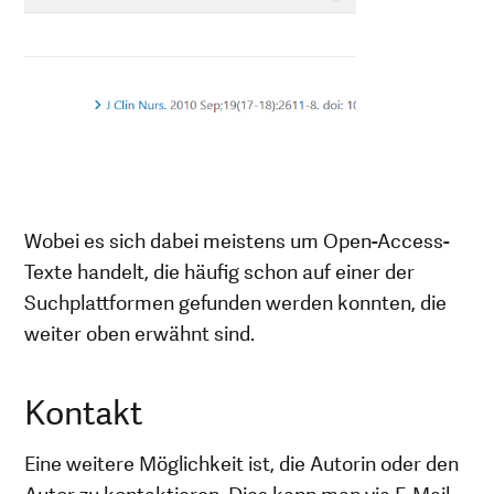
Wobei es sich dabei meistens um Open-Access-
Texte handelt, die häufig schon auf einer der
Suchplattformen gefunden werden konnten, die
weiter oben erwähnt sind.
Kontakt
Eine weitere Möglichkeit ist, die Autorin oder den