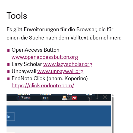
Tools
Es gibt Erweiterungen für die Browser, die für
einen die Suche nach dem Volltext übernehmen:
OpenAccess Button
www.openaccessbutton.org
Lazy Scholar
www.lazyscholar.org
Unpaywall
www.unpaywall.org
EndNote Click (ehem. Koperino)
https://click.endnote.com/