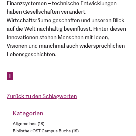
Finanzsystemen – technische Entwicklungen
haben Gesellschaften verändert,
Wirtschaftsräume geschaffen und unseren Blick
auf die Welt nachhaltig beeinflusst. Hinter diesen
Innovationen stehen Menschen mit Ideen,
Visionen und manchmal auch widersprüchlichen
Lebensgeschichten.
1
Zurück zu den Schlagworten
Kategorien
Allgemeines
18
Bibliothek OST Campus Buchs
19