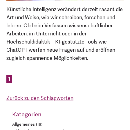
Künstliche Intelligenz verändert derzeit rasant die
Art und Weise, wie wir schreiben, forschen und
lehren. Ob beim Verfassen wissenschaftlicher
Arbeiten, im Unterricht oder in der
Hochschuldidaktik – KI-gestützte Tools wie
ChatGPT werfen neue Fragen auf und eröffnen
zugleich spannende Möglichkeiten.
1
Zurück zu den Schlagworten
Kategorien
Allgemeines
18