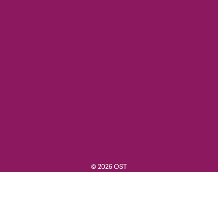
© 2026 OST