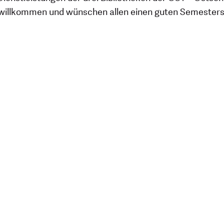
 willkommen und wünschen allen einen guten Semesterst