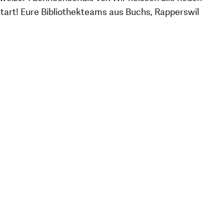
art! Eure Bibliothekteams aus Buchs, Rapperswil