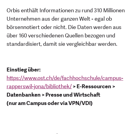
Orbis enthält Informationen zu rund 310 Millionen
Unternehmen aus der ganzen Welt - egal ob
börsennotiert oder nicht. Die Daten werden aus
über 160 verschiedenen Quellen bezogen und
standardisiert, damit sie vergleichbar werden.
Einstieg über:
https://www.ost.ch/de/fachhochschule/campus-
rapperswil-jona/bibliothek/
> E-Ressourcen >
Datenbanken > Presse und Wirtschaft
(nur am Campus oder via VPN/VDI)