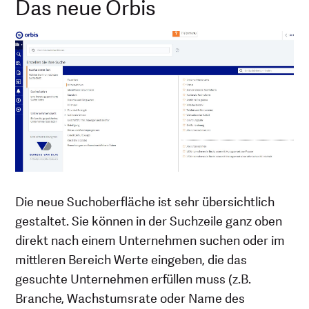
Das neue Orbis
Die neue Suchoberfläche ist sehr übersichtlich
gestaltet. Sie können in der Suchzeile ganz oben
direkt nach einem Unternehmen suchen oder im
mittleren Bereich Werte eingeben, die das
gesuchte Unternehmen erfüllen muss (z.B.
Branche, Wachstumsrate oder Name des