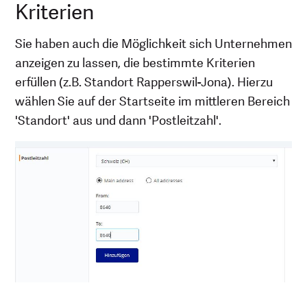
Kriterien
Sie haben auch die Möglichkeit sich Unternehmen
anzeigen zu lassen, die bestimmte Kriterien
erfüllen (z.B. Standort Rapperswil-Jona). Hierzu
wählen Sie auf der Startseite im mittleren Bereich
'Standort' aus und dann 'Postleitzahl'.