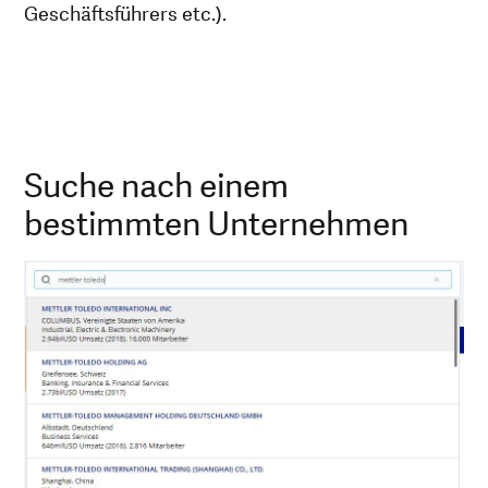
Geschäftsführers etc.).
Suche nach einem
bestimmten Unternehmen