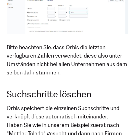
Bitte beachten Sie, dass Orbis die letzten
verfügbaren Zahlen verwendet, diese also unter
Umständen nicht bei allen Unternehmen aus dem
selben Jahr stammen.
Suchschritte löschen
Orbis speichert die einzelnen Suchschritte und
verknüpft diese automatisch miteinander.
Haben Sie wie in unserem Beispiel zuerst nach
"Mettler Toledo" gesucht und dann nach Firmen