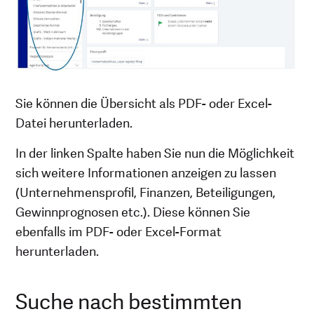
Sie können die Übersicht als PDF- oder Excel-
Datei herunterladen.
In der linken Spalte haben Sie nun die Möglichkeit
sich weitere Informationen anzeigen zu lassen
(Unternehmensprofil, Finanzen, Beteiligungen,
Gewinnprognosen etc.). Diese können Sie
ebenfalls im PDF- oder Excel-Format
herunterladen.
Suche nach bestimmten