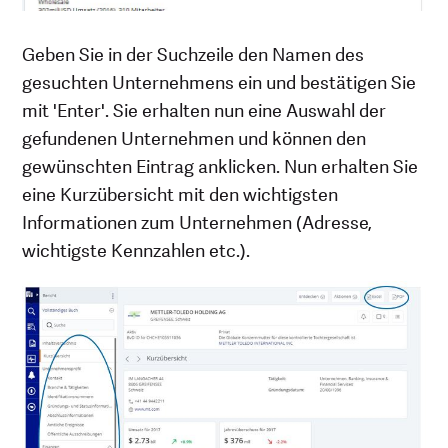
Geben Sie in der Suchzeile den Namen des
gesuchten Unternehmens ein und bestätigen Sie
mit 'Enter'. Sie erhalten nun eine Auswahl der
gefundenen Unternehmen und können den
gewünschten Eintrag anklicken. Nun erhalten Sie
eine Kurzübersicht mit den wichtigsten
Informationen zum Unternehmen (Adresse,
wichtigste Kennzahlen etc.).