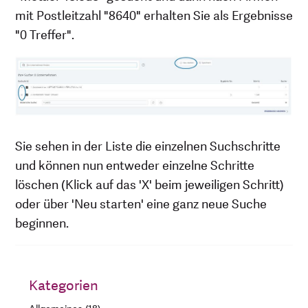
mit Postleitzahl "8640" erhalten Sie als Ergebnisse
"0 Treffer".
Sie sehen in der Liste die einzelnen Suchschritte
und können nun entweder einzelne Schritte
löschen (Klick auf das 'X' beim jeweiligen Schritt)
oder über 'Neu starten' eine ganz neue Suche
beginnen.
Kategorien