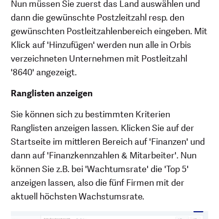
Nun müssen Sie zuerst das Land auswählen und
dann die gewünschte Postzleitzahl resp. den
gewünschten Postleitzahlenbereich eingeben. Mit
Klick auf 'Hinzufügen' werden nun alle in Orbis
verzeichneten Unternehmen mit Postleitzahl
'8640' angezeigt.
Ranglisten anzeigen
Sie können sich zu bestimmten Kriterien
Ranglisten anzeigen lassen. Klicken Sie auf der
Startseite im mittleren Bereich auf 'Finanzen' und
dann auf 'Finanzkennzahlen & Mitarbeiter'. Nun
können Sie z.B. bei 'Wachtumsrate' die 'Top 5'
anzeigen lassen, also die fünf Firmen mit der
aktuell höchsten Wachstumsrate.