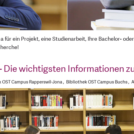
ür ein Projekt, eine Studienarbeit, Ihre Bachelor- oder
cherche!
 - Die wichtigsten Informationen 
ek OST Campus Rapperswil-Jona
Bibliothek OST Campus Buchs
A