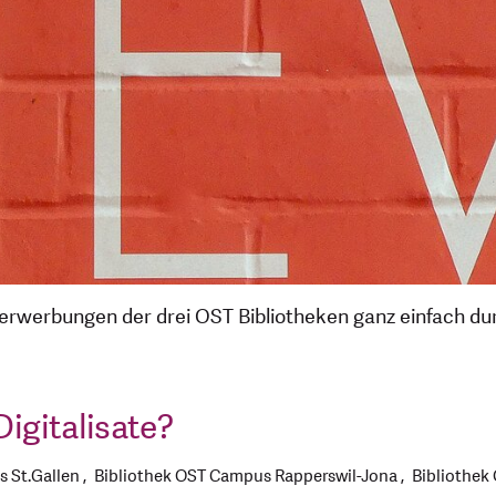
uerwerbungen der drei OST Bibliotheken ganz einfach du
Digitalisate?
 St.Gallen
Bibliothek OST Campus Rapperswil-Jona
Bibliothek