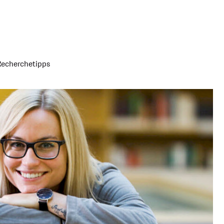
Recherchetipps