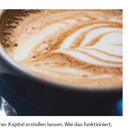
ner Kapitel erstellen lassen. Wie das funktioniert,