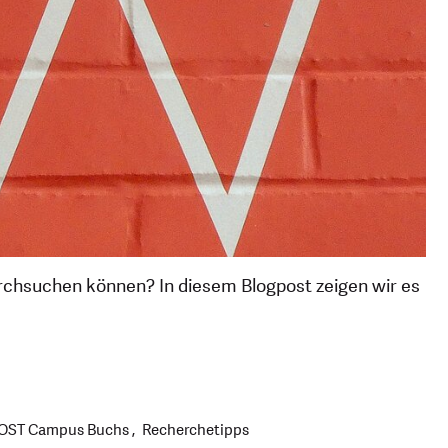
rchsuchen können? In diesem Blogpost zeigen wir es
 OST Campus Buchs
Recherchetipps